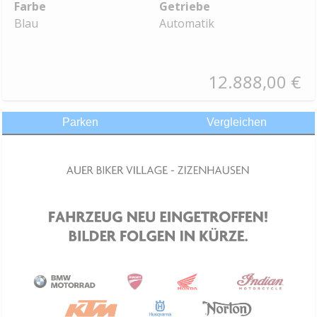
Farbe
Getriebe
Blau
Automatik
12.888,00 €
Parken
Vergleichen