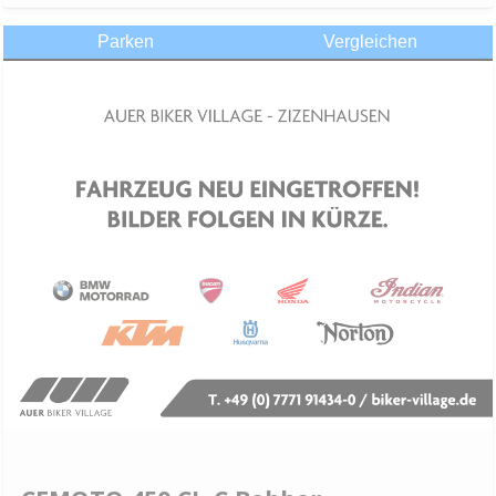
Parken
Vergleichen