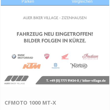
Parken
Vergleichen
CFMOTO 1000 MT-X