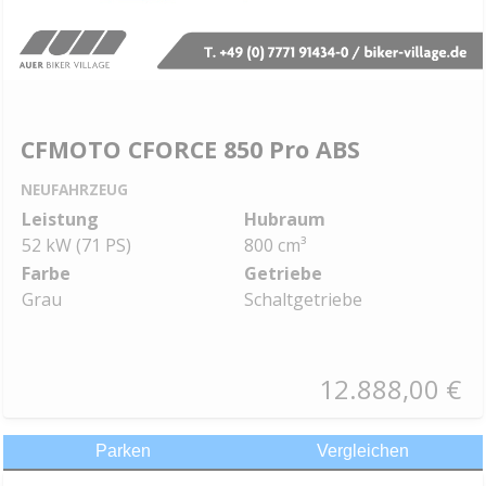
CFMOTO CFORCE 850 Pro ABS
NEUFAHRZEUG
Leistung
Hubraum
52 kW (71 PS)
800 cm³
Farbe
Getriebe
Grau
Schaltgetriebe
12.888,00 €
Parken
Vergleichen