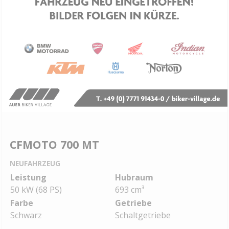
CFMOTO 700 MT
NEUFAHRZEUG
Leistung
Hubraum
50 kW (68 PS)
693 cm³
Farbe
Getriebe
Schwarz
Schaltgetriebe