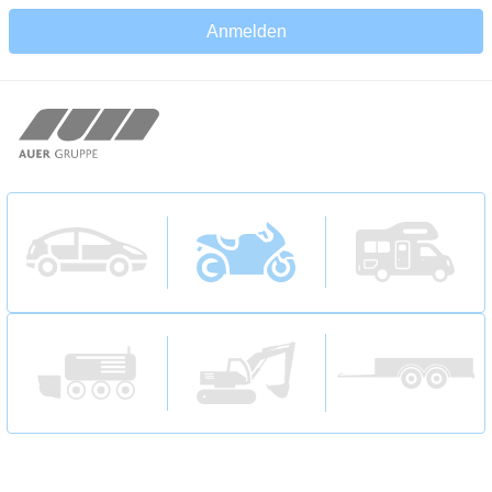
Anmelden