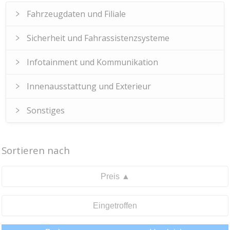
Fahrzeugdaten und Filiale
Sicherheit und Fahrassistenzsysteme
Infotainment und Kommunikation
Innenausstattung und Exterieur
Sonstiges
Sortieren nach
Preis ▲
Eingetroffen