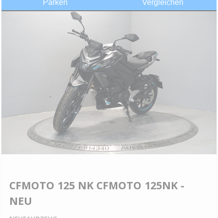
Parken
Vergleichen
CFMOTO 125 NK CFMOTO 125NK -
NEU