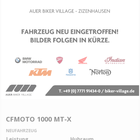
CFMOTO 1000 MT-X
NEUFAHRZEUG
Leistung
Hubraum