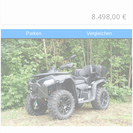
8.498,00 €
Parken
Vergleichen