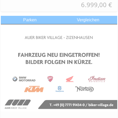
6.999,00 €
Parken
Vergleichen