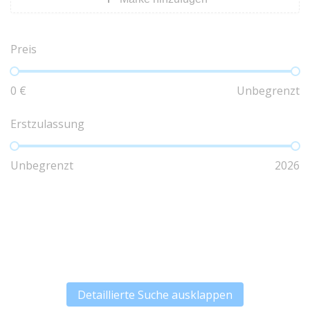
Preis
0
€
Unbegrenzt
Erstzulassung
Unbegrenzt
2026
Detaillierte Suche
ausklappen